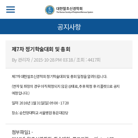
공지사항
제7차 정기학술대회 및 총회
By 관리자 / 2015-10-28 PM 03:18 / 조회 : 4417회
제7차 대한말초신경학회 정기학술대회 및 총회 일정을 알려드립니다.
(연자 및 좌장의 경우 아직 확정되지 않은 상태로, 추후 확정 후 리플렛으로 공지
예정입니다.)
일자: 2016년 1월 31일(일) 09:00 - 17:20
장소: 순천향대학교 서울병원 동은대강당
첨부파일1 -