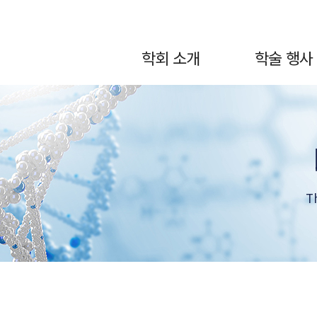
학회 소개
학술 행사
T