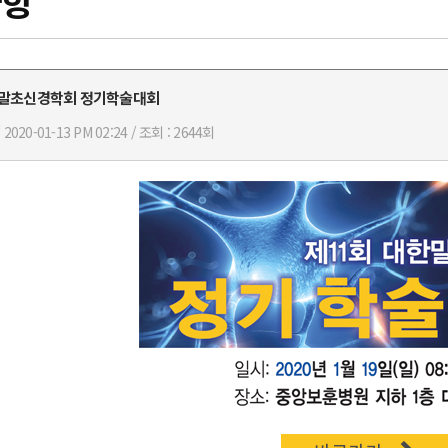
사항
한말초신경학회 정기학술대회
2020-01-13 PM 02:24 / 조회 : 2644회