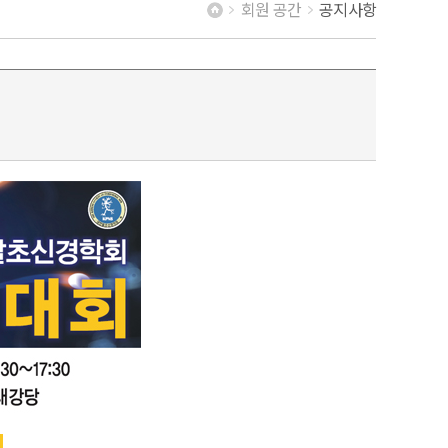
회원 공간
공지사항