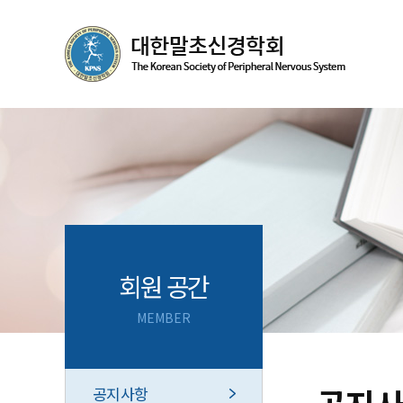
회원 공간
MEMBER
공지사항