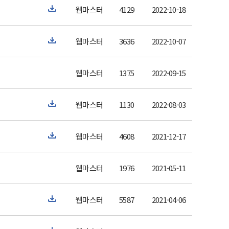
웹마스터
4129
2022-10-18
웹마스터
3636
2022-10-07
웹마스터
1375
2022-09-15
웹마스터
1130
2022-08-03
웹마스터
4608
2021-12-17
웹마스터
1976
2021-05-11
웹마스터
5587
2021-04-06